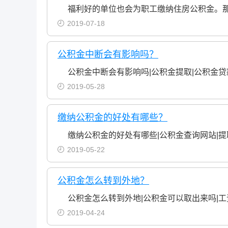
福利好的单位也会为职工缴纳住房公积金。
2019-07-18
公积金中断会有影响吗？
公积金中断会有影响吗|公积金提取|公积金贷
2019-05-28
缴纳公积金的好处有哪些？
缴纳公积金的好处有哪些|公积金查询网站|
2019-05-22
公积金怎么转到外地？
公积金怎么转到外地|公积金可以取出来吗|工
2019-04-24