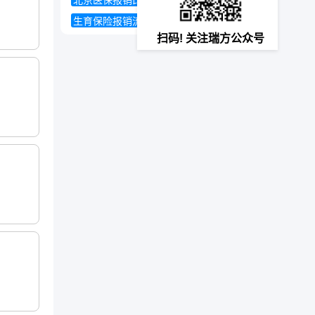
北京医保报销比例
养老保险怎么转移
生育保险报销流程
扫码! 关注瑞方公众号