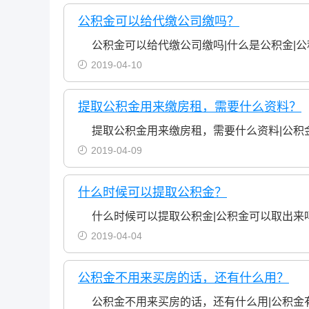
公积金可以给代缴公司缴吗？
公积金可以给代缴公司缴吗|什么是公积金|
2019-04-10
提取公积金用来缴房租，需要什么资料？
提取公积金用来缴房租，需要什么资料|公积
2019-04-09
什么时候可以提取公积金？
什么时候可以提取公积金|公积金可以取出来
2019-04-04
公积金不用来买房的话，还有什么用？
公积金不用来买房的话，还有什么用|公积金