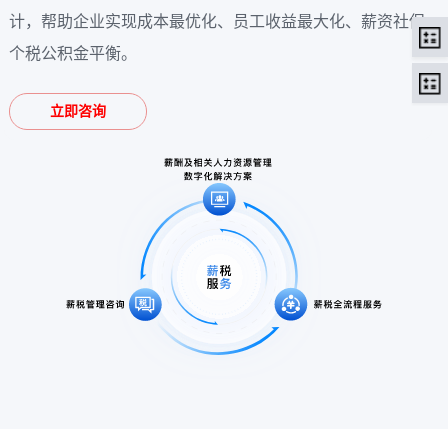
计，帮助企业实现成本最优化、员工收益最大化、薪资社保
个税公积金平衡。
立即咨询