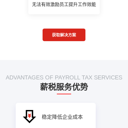
无法有效激励员工提升工作效能
获取解决方案
ADVANTAGES OF PAYROLL TAX SERVICES
薪税服务优势
稳定降低企业成本