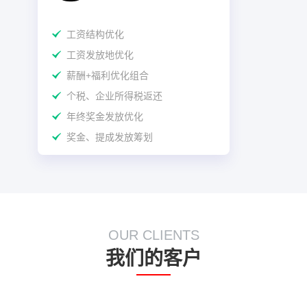
工资结构优化
工资发放地优化
薪酬+福利优化组合
个税、企业所得税返还
年终奖金发放优化
奖金、提成发放筹划
OUR CLIENTS
我们的客户