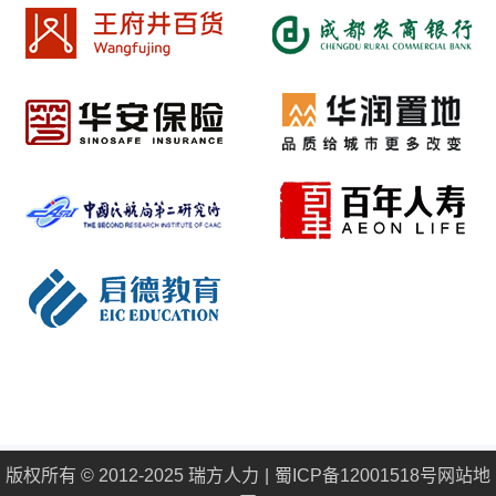
版权所有 © 2012-2025 瑞方人力
蜀ICP备12001518号
网站地