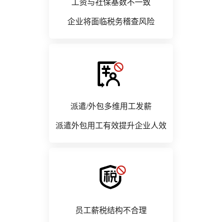
工资与社保基数不一致
企业将面临税务稽查风险
派遣/外包多维用工发薪
派遣外包用工有效提升企业人效
员工薪税结构不合理