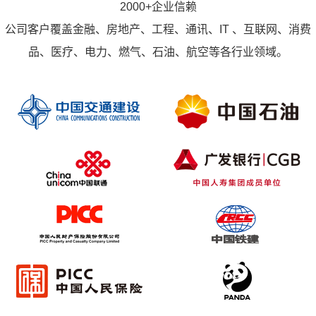
2000+企业信赖
公司客户覆盖金融、房地产、工程、通讯、IT 、互联网、消费
品、医疗、电力、燃气、石油、航空等各行业领域。