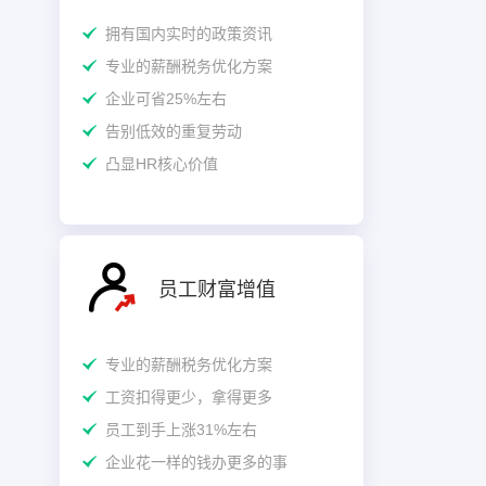
拥有国内实时的政策资讯
专业的薪酬税务优化方案
企业可省25%左右
告别低效的重复劳动
凸显HR核心价值
员工财富增值
专业的薪酬税务优化方案
工资扣得更少，拿得更多
员工到手上涨31%左右
企业花一样的钱办更多的事