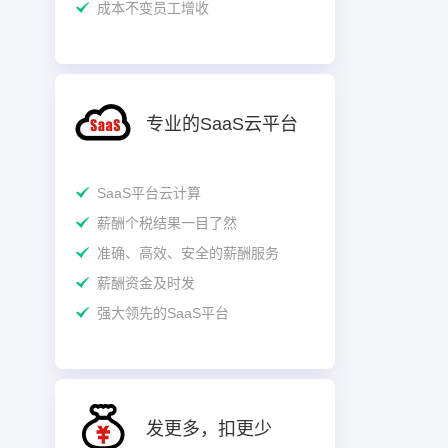
成本不变员工增收
专业的SaaS云平台
SaaS平台云计算
薪酬个税结果一目了然
准确、高效、安全的薪酬服务
薪酬资金及时发
强大领先的SaaS平台
发更多，扣更少