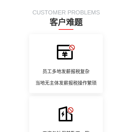
CUSTOMER PROBLEMS
客户难题
员工多地发薪报税复杂
当地无主体发薪报税操作繁琐