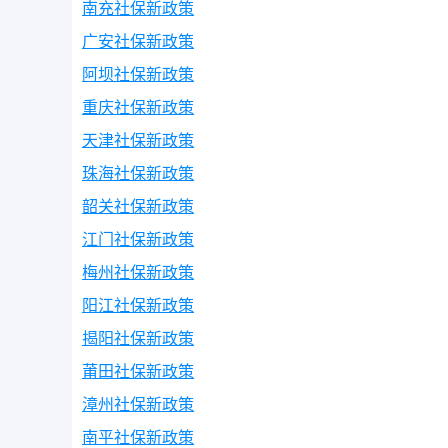
南充社保新政策
广安社保新政策
阿坝社保新政策
重庆社保新政策
天津社保新政策
珠海社保新政策
韶关社保新政策
江门社保新政策
梅州社保新政策
阳江社保新政策
揭阳社保新政策
莆田社保新政策
漳州社保新政策
南平社保新政策