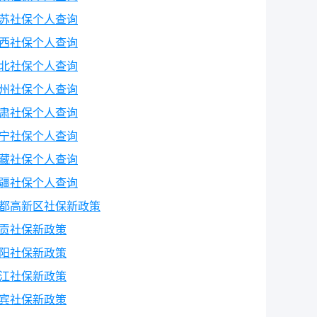
苏社保个人查询
西社保个人查询
北社保个人查询
州社保个人查询
肃社保个人查询
宁社保个人查询
藏社保个人查询
疆社保个人查询
都高新区社保新政策
贡社保新政策
阳社保新政策
江社保新政策
宾社保新政策