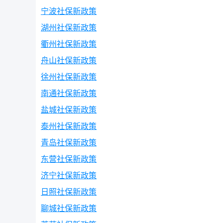
宁波社保新政策
湖州社保新政策
衢州社保新政策
舟山社保新政策
徐州社保新政策
南通社保新政策
盐城社保新政策
泰州社保新政策
青岛社保新政策
东营社保新政策
济宁社保新政策
日照社保新政策
聊城社保新政策