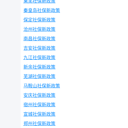
莱芜社保新政策
秦皇岛社保新政策
保定社保新政策
沧州社保新政策
南昌社保新政策
吉安社保新政策
九江社保新政策
新余社保新政策
芜湖社保新政策
马鞍山社保新政策
安庆社保新政策
宿州社保新政策
宣城社保新政策
郑州社保新政策