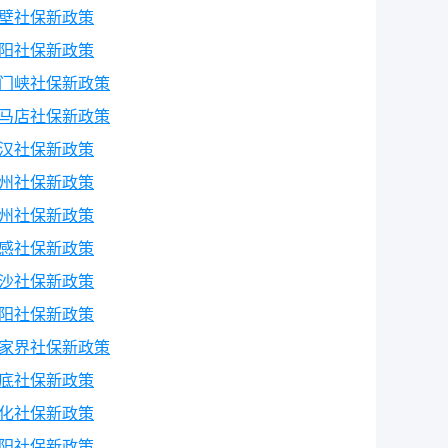
壁社保新政策
阳社保新政策
门峡社保新政策
马店社保新政策
汉社保新政策
州社保新政策
州社保新政策
感社保新政策
沙社保新政策
阳社保新政策
家界社保新政策
底社保新政策
化社保新政策
阳社保新政策