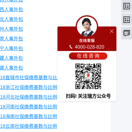
西人事外包
北人事外包
州人事外包
肃人事外包
4000-028-820
宁人事外包
在 线 咨 询
藏人事外包
疆人事外包
018直辖市社保缴费基数与比例
018浙江社保缴费基数与比例
扫码! 关注瑞方公众号
018河北社保缴费基数与比例
018河南社保缴费基数与比例
018海南社保缴费基数与比例
018云南社保缴费基数与比例