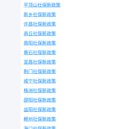
平顶山社保新政策
新乡社保新政策
许昌社保新政策
商丘社保新政策
南阳社保新政策
黄石社保新政策
宜昌社保新政策
荆门社保新政策
咸宁社保新政策
株洲社保新政策
邵阳社保新政策
益阳社保新政策
郴州社保新政策
海口社保新政策