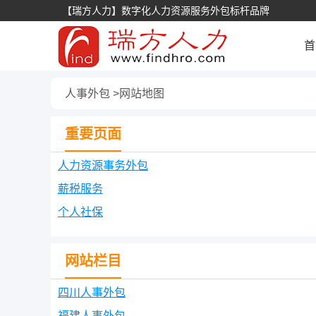
【瑞方人力】数字化人力资源服务外包标杆品牌
首
人事外包
网站地图
重要页面
人力资源事务外包
薪税服务
个人社保
网站栏目
四川人事外包
福建人事外包