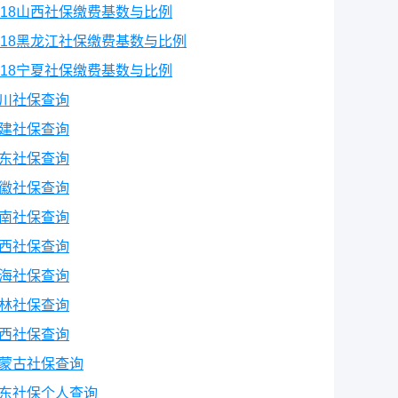
018山西社保缴费基数与比例
018黑龙江社保缴费基数与比例
018宁夏社保缴费基数与比例
川社保查询
建社保查询
东社保查询
徽社保查询
南社保查询
西社保查询
海社保查询
林社保查询
西社保查询
蒙古社保查询
东社保个人查询