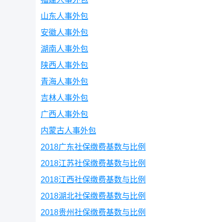
山东人事外包
安徽人事外包
湖南人事外包
陕西人事外包
青海人事外包
吉林人事外包
广西人事外包
内蒙古人事外包
2018广东社保缴费基数与比例
2018江苏社保缴费基数与比例
2018江西社保缴费基数与比例
2018湖北社保缴费基数与比例
2018贵州社保缴费基数与比例