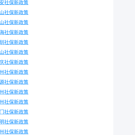
安社保新政策
山社保新政策
山社保新政策
海社保新政策
圳社保新政策
山社保新政策
庆社保新政策
州社保新政策
源社保新政策
州社保新政策
州社保新政策
门社保新政策
明社保新政策
州社保新政策