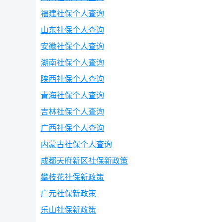
福建社保个人查询
山东社保个人查询
安徽社保个人查询
湖南社保个人查询
陕西社保个人查询
青海社保个人查询
吉林社保个人查询
广西社保个人查询
内蒙古社保个人查询
成都天府新区社保新政策
攀枝花社保新政策
广元社保新政策
乐山社保新政策