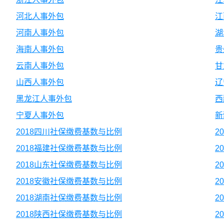
河北人事外包
江
河南人事外包
湖
海南人事外包
贵
云南人事外包
甘
山西人事外包
辽
黑龙江人事外包
西
宁夏人事外包
新
2018四川社保缴费基数与比例
2
2018福建社保缴费基数与比例
2
2018山东社保缴费基数与比例
2
2018安徽社保缴费基数与比例
2
2018湖南社保缴费基数与比例
2
2018陕西社保缴费基数与比例
2