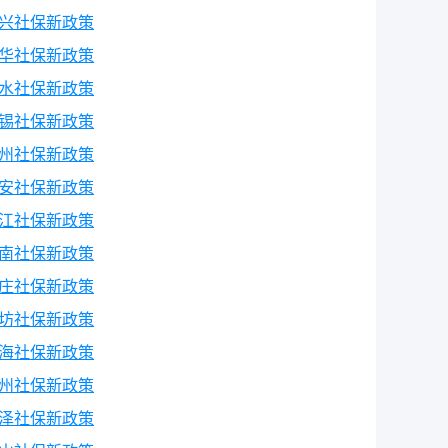
兴社保新政策
华社保新政策
水社保新政策
锡社保新政策
州社保新政策
安社保新政策
江社保新政策
南社保新政策
庄社保新政策
坊社保新政策
海社保新政策
州社保新政策
泽社保新政策