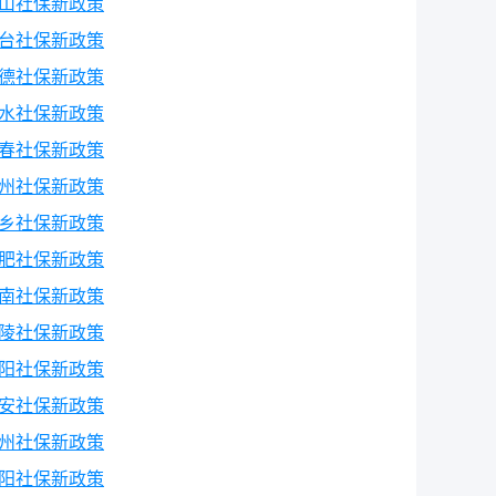
山社保新政策
台社保新政策
德社保新政策
水社保新政策
春社保新政策
州社保新政策
乡社保新政策
肥社保新政策
南社保新政策
陵社保新政策
阳社保新政策
安社保新政策
州社保新政策
阳社保新政策