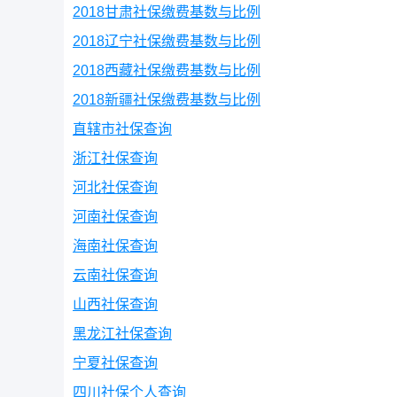
2018甘肃社保缴费基数与比例
2018辽宁社保缴费基数与比例
2018西藏社保缴费基数与比例
2018新疆社保缴费基数与比例
直辖市社保查询
浙江社保查询
河北社保查询
河南社保查询
海南社保查询
云南社保查询
山西社保查询
黑龙江社保查询
宁夏社保查询
四川社保个人查询