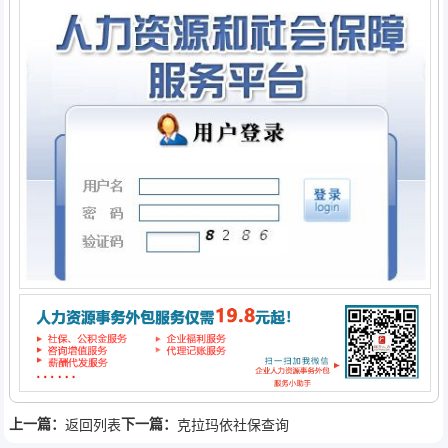
上一篇：
下一篇：
返回列表
克拉玛依社保查询