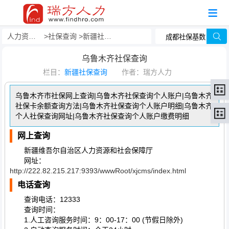
人力资源事务外包
社保查询
新疆社保查询
乌鲁木齐社保查询
栏目：
新疆社保查询
作者：瑞方人力
乌鲁木齐市社保网上查询|乌鲁木齐社保查询个人账户|乌鲁木齐
社保卡余额查询方法|乌鲁木齐社保查询个人账户明细|乌鲁木齐
个人社保查询网址|乌鲁木齐社保查询个人账户缴费明细
网上查询
新疆维吾尔自治区人力资源和社会保障厅
网址：
http://222.82.215.217:9393/wwwRoot/xjcms/index.html
电话查询
查询电话：12333
查询时间：
1.人工咨询服务时间：9：00-17：00 (节假日除外)