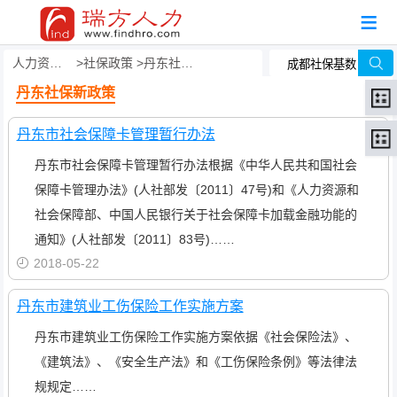
人力资源事务外包
社保政策
丹东社保新政策
丹东社保新政策
丹东市社会保障卡管理暂行办法
丹东市社会保障卡管理暂行办法根据《中华人民共和国社会
保障卡管理办法》(人社部发〔2011〕47号)和《人力资源和
社会保障部、中国人民银行关于社会保障卡加载金融功能的
通知》(人社部发〔2011〕83号)……
2018-05-22
丹东市建筑业工伤保险工作实施方案
丹东市建筑业工伤保险工作实施方案依据《社会保险法》、
《建筑法》、《安全生产法》和《工伤保险条例》等法律法
规规定……