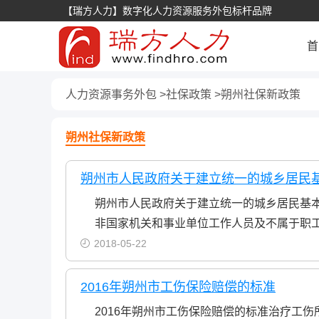
【瑞方人力】数字化人力资源服务外包标杆品牌
首
人力资源事务外包
社保政策
朔州社保新政策
朔州社保新政策
朔州市人民政府关于建立统一的城乡居民
朔州市人民政府关于建立统一的城乡居民基本
非国家机关和事业单位工作人员及不属于职
2018-05-22
2016年朔州市工伤保险赔偿的标准
2016年朔州市工伤保险赔偿的标准治疗工