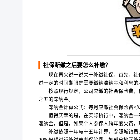
社保断缴之后要怎么补缴？
现在再来说一说关于补缴社保，首先，社保
过一定的时间期限是需要缴纳滞纳金和利息的
按照现行规定，公司欠缴的社会保险费，自
之五的滞纳金。
滞纳金计算公式：每月应缴社会保险费×欠
值得庆幸的是，在实际执行中，滞纳金一般
滞纳金，但是，如果个人参保人跨年度欠费，
补缴依照十年与十五年计算，参照城镇员工
20%份额进行补缴养老保险费。如部分地区补缴1年