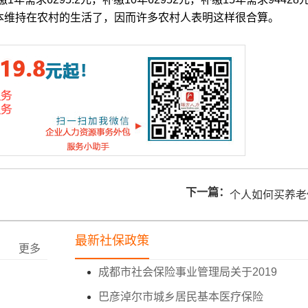
维持在农村的生活了，因而许多农村人表明这样很合算。
下一篇：
个人如何买养老
最新社保政策
更多
成都市社会保险事业管理局关于2019
巴彦淖尔市城乡居民基本医疗保险