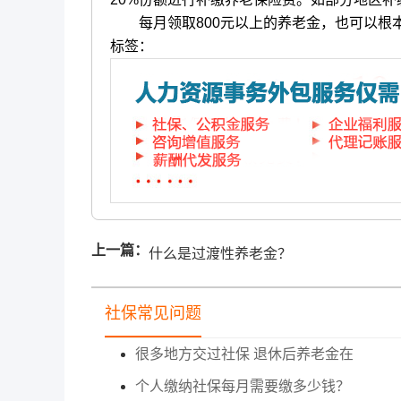
每月领取800元以上的养老金，也可以根本
标签：
上一篇：
什么是过渡性养老金？
社保常见问题
很多地方交过社保 退休后养老金在
个人缴纳社保每月需要缴多少钱？