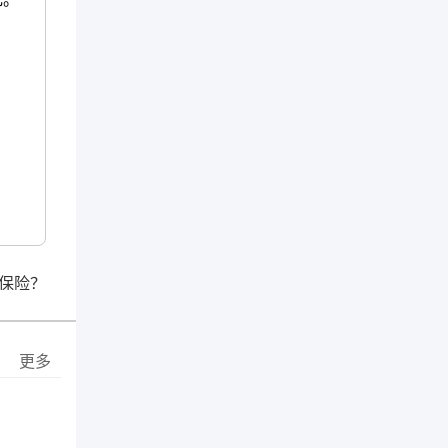
保险？
更多