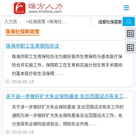
人力资源事务外包
社保政策
珠海社保新政策
珠海社保新政策
珠海市职工生育保险办法
珠海市职工生育保险办法为做好我市生育保险与基本医疗保
险合并实施工作，保障职工在生育和实施计划生育手术期间
的基本医疗和生活保障……
2018-05-18
关于进一步做好扩大失业保险基金 支出范围试点有关工作的通知
关于进一步做好扩大失业保险基金 支出范围试点有关工作的
通知为进一步做好扩大失业保险基金支出范围试点工作，充
分发挥失业保险促进就业、预防失业作用……
2018-05-18