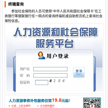
终端查询
参加社会保险的人员可使用“中华人民共和国社会保障卡”在工
商银行等银联银行任一网点的查询终端机或自助柜员机上查询社会
保险信息。