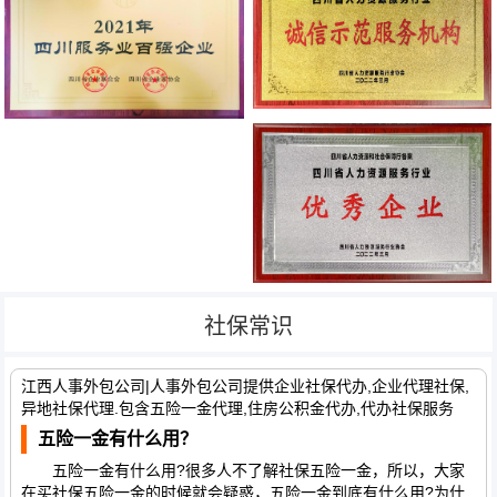
社保常识
江西人事外包公司|人事外包公司提供企业社保代办,企业代理社保,
异地社保代理.包含五险一金代理,住房公积金代办,代办社保服务
五险一金有什么用？
五险一金有什么用?很多人不了解社保五险一金，所以，大家
在买社保五险一金的时候就会疑惑，五险一金到底有什么用?为什