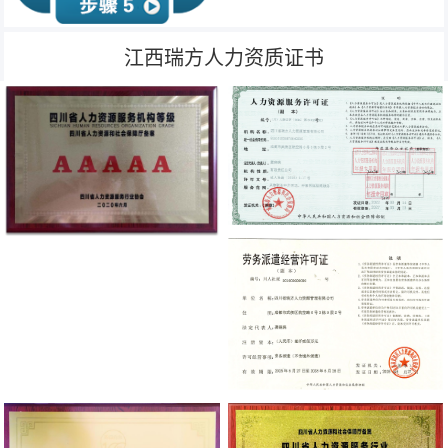
江西瑞方人力资质证书