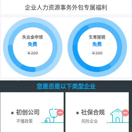
企业人力资源事务外包专属福利
失业金申领
生育报销
免费
免费
￥200
￥200
您是否是以下类型企业
● 初创公司
● 社保合规
不懂政策
风险企业