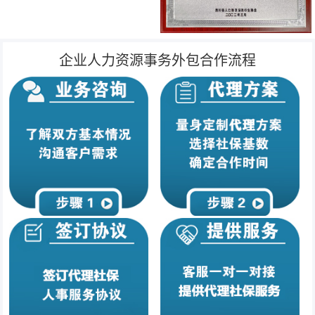
企业人力资源事务外包合作流程