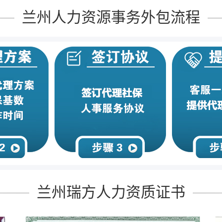
兰州人力资源事务外包流程
兰州瑞方人力资质证书