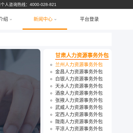
个人咨询热线：4000-028-821
介绍
新闻中心
平台登录
甘肃人力资源事务外包
兰州人力资源事务外包
金昌人力资源事务外包
白银人力资源事务外包
天水人力资源事务外包
酒泉人力资源事务外包
张掖人力资源事务外包
武威人力资源事务外包
定西人力资源事务外包
陇南人力资源事务外包
平凉人力资源事务外包