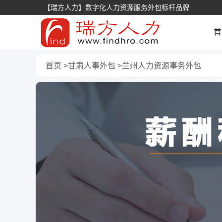
【瑞方人力】数字化人力资源服务外包标杆品牌
首
首页
甘肃人事外包
兰州人力资源事务外包