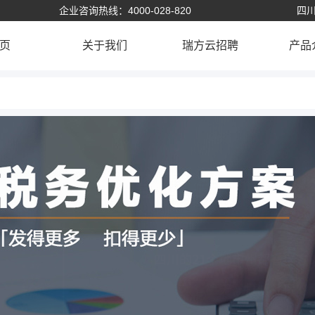
企业咨询热线：4000-028-820
四川
页
关于我们
瑞方云招聘
产品