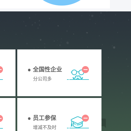
● 全国性企业
分公司多
● 员工参保
增减不及时