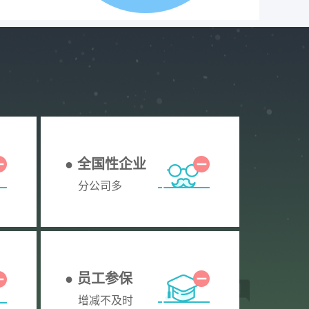
● 全国性企业
分公司多
● 员工参保
增减不及时