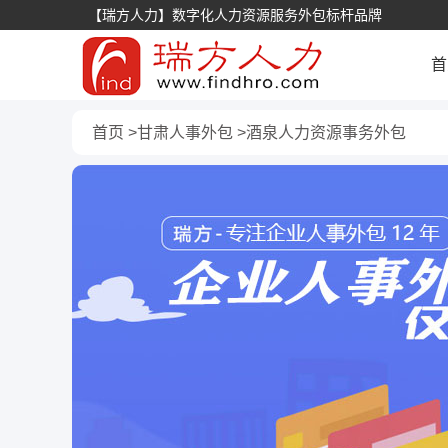
【瑞方人力】数字化人力资源服务外包标杆品牌
首
首页
甘肃人事外包
酒泉人力资源事务外包