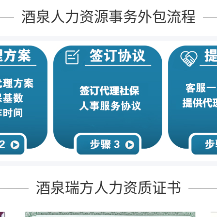
酒泉人力资源事务外包流程
酒泉瑞方人力资质证书