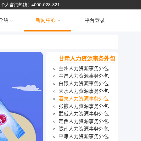
个人咨询热线：4000-028-821
介绍
新闻中心
平台登录
甘肃人力资源事务外包
兰州人力资源事务外包
金昌人力资源事务外包
白银人力资源事务外包
天水人力资源事务外包
酒泉人力资源事务外包
张掖人力资源事务外包
武威人力资源事务外包
定西人力资源事务外包
陇南人力资源事务外包
平凉人力资源事务外包