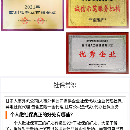
社保常识
甘肃人事外包公司|人事外包公司提供企业社保代办,企业代理社保,
异地社保代理.包含五险一金代理,住房公积金代办,代办社保服务
个人缴社保真正的好处有哪些？
个人缴社保真正的好处有哪些?对于社保的好处，大家了解
了，但是对于缴纳社保有很多朋友还只是企业缴纳，而知道自己有