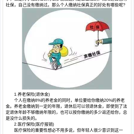
社保，自己没有缴纳过。那么个人缴纳社保真正的好处有哪些呢?
1.养老保险(退休金)
个人在缴纳8%的养老金的同时，单位要给你缴纳20%的养老
金。养老金缴纳到一定的年限，退休后可以领退休金，即使到了法
定退休年龄不够缴纳年限的，也可以按你缴纳的多少返还给你，总
是没什么损失的。
2.医疗保险(医疗报销)
医疗保险的重要性想必不用多说，但年轻人很少意识到这一