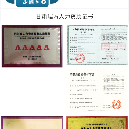
甘肃瑞方人力资质证书