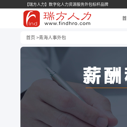
【瑞方人力】数字化人力资源服务外包标杆品牌
首
首页
青海人事外包