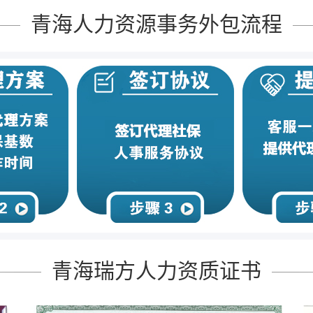
青海人力资源事务外包流程
青海瑞方人力资质证书