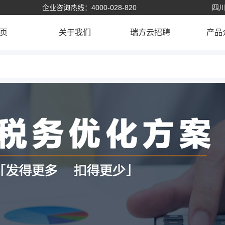
企业咨询热线：4000-028-820
四川
页
关于我们
瑞方云招聘
产品