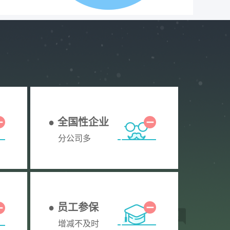
● 全国性企业
分公司多
● 员工参保
增减不及时