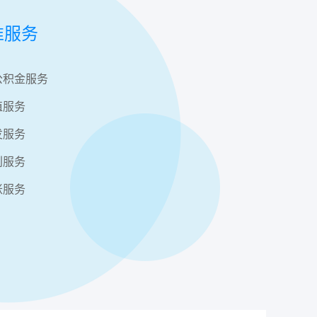
准服务
公积金服务
值服务
发服务
利服务
账服务