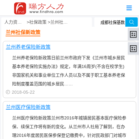
人力资源事务外包
社保政策
兰州社保新政策
兰州社保新政策
兰州养老保险新政策
兰州养老保险新政策日前兰州市政府下发《兰州市城乡居民
基本养老保险实施办法》规定，年满16周岁(不含在校学生)
非国家机关和事业单位工作人员以及不属于职工基本养老保
险制度覆盖范围的城乡居民……
2018-05-22
兰州医疗保险新政策
兰州医疗保险新政策兰州市2016年城镇居民基本医疗保险参
保、续保工作将有新的变化。从兰州市人社局了解到，在办
理2016年度居民医保参保登记缴费中，针对民政部门对城市