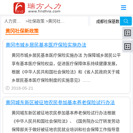
人力资源事务外包
社保政策
黄冈社保新政策
黄冈社保新政策
黄冈市城乡居民基本医疗保险实施办法
黄冈市城乡居民基本医疗保险实施办法 为保障城乡居民公平
享有基本医疗保险权益，促进医疗保障体系持续健康发展，
根据《中华人民共和国社会保险法》和《省人民政府关于城
乡居民基本医疗保险制度的实施意见》……
2018-05-21
黄冈城东新区被征地农民参加基本养老保险试行办法
黄冈城东新区被征地农民参加基本养老保险试行办法根据
《中华人民共和国社会保险法》、《国务院办公厅转发劳动
保障部关于做好被征地农民就业培训和社会保障工作指导意