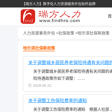
【瑞方人力】数字化人力资源服务外包标杆品牌
首
人力资源事务外包
社保政策
哈尔滨社保新政策
哈尔滨社保新政策
关于调整城乡居民养老保险待遇有关问题
关于调整城乡居民养老保险待遇有关问题的通
险待遇政策作如下调整：……
2018-05-22
关于调整工伤保险费率的通知
关于调整工伤保险费率的通知 根据人社部 