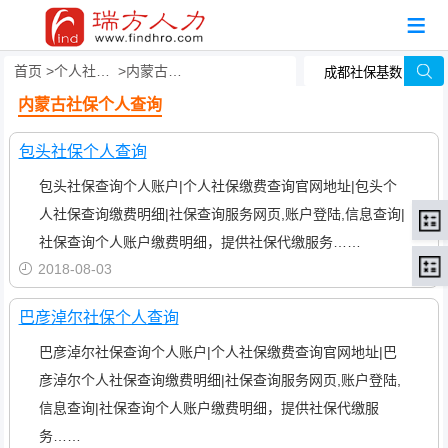
首页
个人社保查询
内蒙古社保个人查询
内蒙古社保个人查询
包头社保个人查询
包头社保查询个人账户|个人社保缴费查询官网地址|包头个
人社保查询缴费明细|社保查询服务网页,账户登陆,信息查询|
社保查询个人账户缴费明细，提供社保代缴服务……
2018-08-03
巴彦淖尔社保个人查询
巴彦淖尔社保查询个人账户|个人社保缴费查询官网地址|巴
彦淖尔个人社保查询缴费明细|社保查询服务网页,账户登陆,
信息查询|社保查询个人账户缴费明细，提供社保代缴服
务……