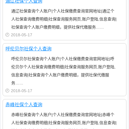
通辽社保个人查询
通辽社保查询个人账户|个人社保缴费查询官网地址|通辽个
人社保查询缴费明细|社保查询服务网页,账户登陆,信息查询|
社保查询个人账户缴费明细，提供社保代缴服务……
2018-05-17
呼伦贝尔社保个人查询
呼伦贝尔社保查询个人账户|个人社保缴费查询官网地址|呼
伦贝尔个人社保查询缴费明细|社保查询服务网页,账户登陆,
信息查询|社保查询个人账户缴费明细，提供社保代缴服
务……
2018-05-17
赤峰社保个人查询
赤峰社保查询个人账户|个人社保缴费查询官网地址|赤峰个
人社保查询缴费明细|社保查询服务网页,账户登陆,信息查询|