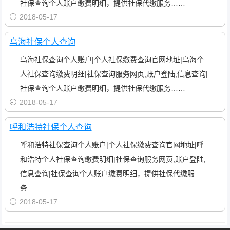
社保查询个人账户缴费明细，提供社保代缴服务……
2018-05-17
乌海社保个人查询
乌海社保查询个人账户|个人社保缴费查询官网地址|乌海个
人社保查询缴费明细|社保查询服务网页,账户登陆,信息查询|
社保查询个人账户缴费明细，提供社保代缴服务……
2018-05-17
呼和浩特社保个人查询
呼和浩特社保查询个人账户|个人社保缴费查询官网地址|呼
和浩特个人社保查询缴费明细|社保查询服务网页,账户登陆,
信息查询|社保查询个人账户缴费明细，提供社保代缴服
务……
2018-05-17