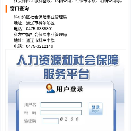
社会保险金缴费基数、比例查询，社保卡余额、明细查询等。
窗口查询
科尔沁区社会保险事业管理局
地址：通辽市科尔沁区
电话：0475-6385801
科左中旗社会保险事业管理局
地址：通辽市科左中旗
电话：0475-3212149