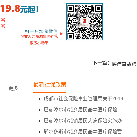
下一篇：
医疗事故赔
最新社保政策
更多
成都市社会保险事业管理局关于2019
巴彦淖尔市城乡居民基本医疗保险
巴彦淖尔市城镇居民大病保险实施办
鄂尔多斯市城乡居民基本医疗保险暂