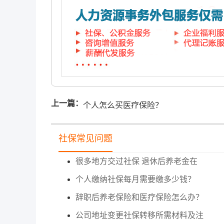
上一篇：
个人怎么买医疗保险？
社保常见问题
很多地方交过社保 退休后养老金在
个人缴纳社保每月需要缴多少钱？
辞职后养老保险和医疗保险怎么办？
公司地址变更社保转移所需材料及注