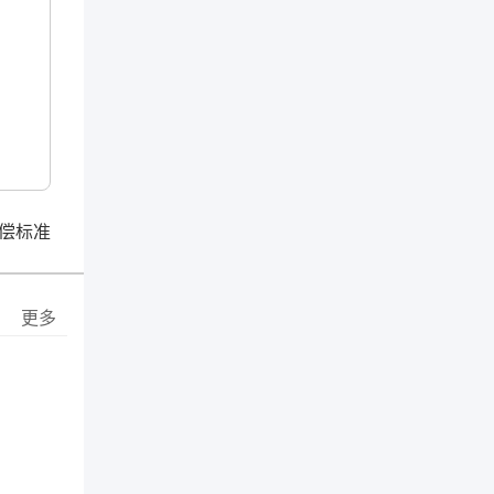
偿标准
更多