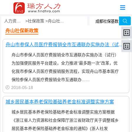
人力资源事务外包
社保政策
舟山社保新政策
舟山社保新政策
舟山市参保人员医疗费报销全市互通联办实施办法（试行）
舟山市参保人员医疗费报销全市互通联办实施办法（试行）
为加强便民服务平台建设，全力推进“最多跑一次”改革，优
化我市参保人员医疗费报销服务流程，实现舟山市基本医疗
保险参保人员医疗费报销全市互通联办……
2018-05-18
城乡居民基本养老保险基础养老金标准调整实施方案
城乡居民基本养老保险基础养老金标准调整实施方案根据
《浙江省人力资源和社会保障厅浙江省财政厅关于调整城乡
居民基本养老保险基础养老金标准的通知》(浙人社发