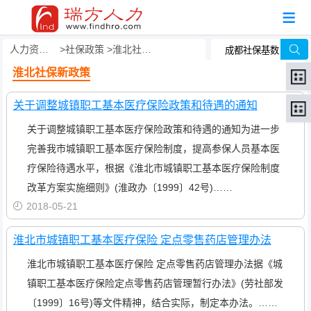
人力资源事务外包
社保政策
淮北社保新政策
淮北社保新政策
关于调整城镇职工基本医疗保险政策和待遇的通知
关于调整城镇职工基本医疗保险政策和待遇的通知为进一步
完善我市城镇职工基本医疗保险制度，提高参保人员基本医
疗保险待遇水平，根据《淮北市城镇职工基本医疗保险制度
改革方案实施细则》(淮政办〔1999〕42号)……
2018-05-21
淮北市城镇职工基本医疗保险 定点零售药店管理办法
淮北市城镇职工基本医疗保险 定点零售药店管理办法据《城
镇职工基本医疗保险定点零售药店管理暂行办法》(劳社部发
〔1999〕16号)等文件精神，结合实际，制定本办法。……