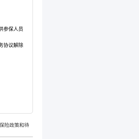
供参保人员
务协议解除
保险政策和待