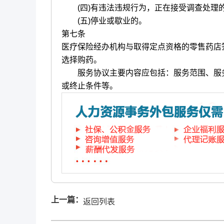
(四)有违法违规行为，正在接受调查处理的
(五)停业或歇业的。
第七条
医疗保险经办机构与取得定点资格的零售药店
选择购药。
服务协议主要内容应包括：服务范围、服务
或终止条件等。
上一篇：
返回列表