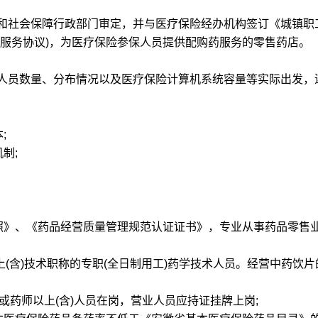
和社会保障行政部门审定，并与医疗保险经办机构签订《城镇职
称服务协议)，为医疗保险参保人员提供配购药服务的零售药店。
人员数量、分布情况以及医疗保险计算机系统容量等实际出发，
;
制;
》、《药品经营质量管理规范认证证书》，专业从事药品零售业
上(含)技术职称的专职(全日制用工)药学技术人员。经营中药饮片
药师以上(含)人员在岗，营业人员应持证挂牌上岗;