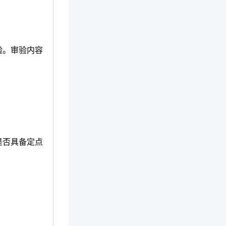
验。审验内容
是否具备定点