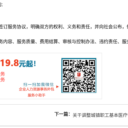
;
签订服务协议，明确双方的权利、义务和责任，并向社会公布，
内容、服务质量、费用结算、审核与控制办法、违约责任、服
下一篇：
关于调整城镇职工基本医疗
遇的通知