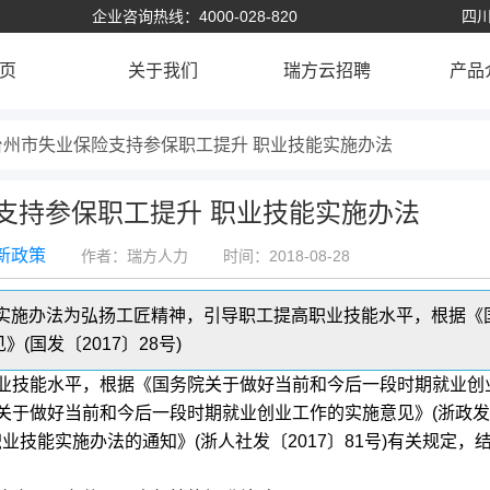
企业咨询热线：4000-028-820
四川
页
关于我们
瑞方云招聘
产品
台州市失业保险支持参保职工提升 职业技能实施办法
支持参保职工提升 职业技能实施办法
新政策
作者：瑞方人力
时间：2018-08-28
能实施办法为弘扬工匠精神，引导职工提高职业技能水平，根据《
国发〔2017〕28号)
技能水平，根据《国务院关于做好当前和今后一段时期就业创
政府关于做好当前和今后一段时期就业创业工作的实施意见》(浙政发〔
业技能实施办法的通知》(浙人社发〔2017〕81号)有关规定，