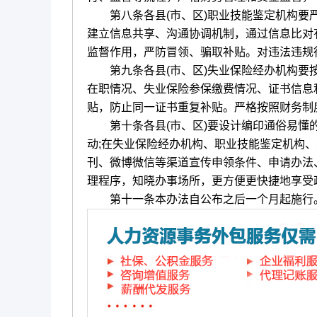
第八条各县(市、区)职业技能鉴定机构要严
建立信息共享、沟通协调机制，通过信息比对
监督作用，严防冒领、骗取补贴。对违法违规
第九条各县(市、区)失业保险经办机构要按
在职情况、失业保险参保缴费情况、证书信息
贴，防止同一证书重复补贴。严格按照财务制
第十条各县(市、区)要设计编印通俗易懂的
动;在失业保险经办机构、职业技能鉴定机构
刊、微博微信等渠道宣传申领条件、申请办法
理程序，知晓办事场所，更方便更快捷地享受
第十一条本办法自公布之后一个月起施行