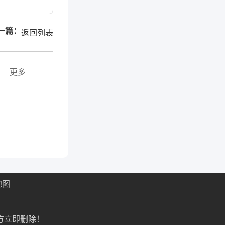
一篇：
返回列表
更多
地图
方立即删除！