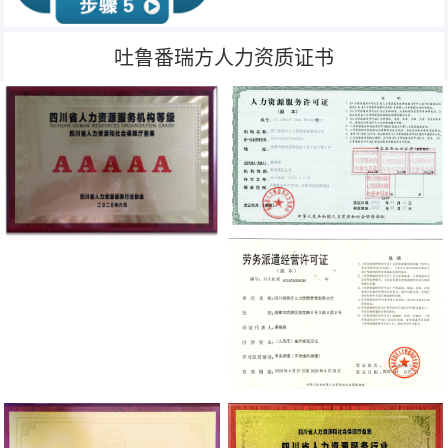
吐鲁番瑞方人力资质证书