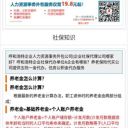
社保知识
呼和浩特企业人力资源事务外包公司|企业社保代理公司哪家
好？呼和浩特企业社保代办单位&企业有哪些？养老保险代买公
司提供五险一金代办，住房公积金代办服务
养老金怎么计算？
养老金怎么计算？
根据最新的养老金计算办法，职工退休时的养老金由两部分组
成：
养老金=
基础养老金+
个人账户养老金
个人账户养老金=个人账户储存额÷计发月数(计发月数根据退
休年龄和当时的人口平均寿命来确定。计发月数略等于(人口平均