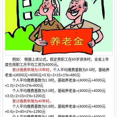
例如： 根据上述公式，假定男职工在60岁退休时，全省上年
度在岗职工月平均工资为4000元。
累计缴费年限为15年时，
个人平均缴费基数为0.6时，基础养
老金=(4000元+4000元×0.6)÷2×15×1%=480元
个人平均缴费基数为1.0时，基础养老金=(4000元+4000元
×1.0)÷2×15×1%=600元
个人平均缴费基数为3.0时，基础养老金=(4000元+4000元
×3.0)÷2×15×1%=1200元
累计缴费年限为40年时，
个人平均缴费基数为0.6时，基础养老金=(4000元+4000元
×0.6)÷2×40×1%=1280元
个人平均缴费基数为1.0时，基础养老金=(4000元+4000元