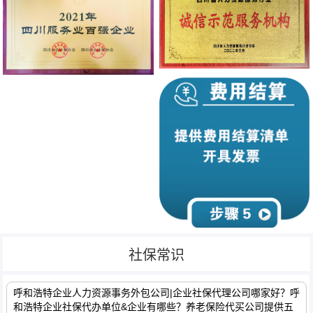
社保常识
呼和浩特企业人力资源事务外包公司|企业社保代理公司哪家好？呼
和浩特企业社保代办单位&企业有哪些？养老保险代买公司提供五