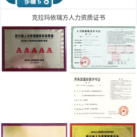
克拉玛依瑞方人力资质证书