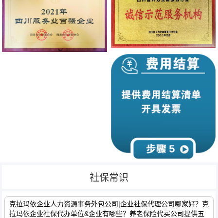
社保常识
克拉玛依企业人力资源事务外包公司|企业社保代理公司哪家好？克
拉玛依企业社保代办单位&企业有哪些？养老保险代买公司提供五