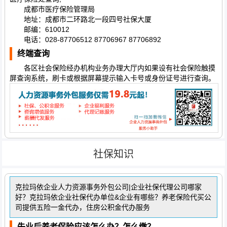
成都市医疗保险管理局
地址：成都市二环路北一段四号社保大厦
邮编：610012
电话：028-87706512 87706967 87706892
终端查询
各区社会保险经办机构业务办理大厅内如果设有社会保险触摸
屏查询系统，刷卡或根据屏幕提示输入卡号或身份证号进行查询。
社保知识
克拉玛依企业人力资源事务外包公司|企业社保代理公司哪家
好？克拉玛依企业社保代办单位&企业有哪些？养老保险代买公
司提供五险一金代办，住房公积金代办服务
失业后养老保险应该怎么办？怎么缴？