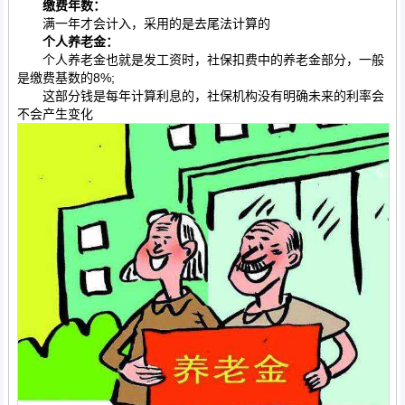
缴费年数：
满一年才会计入，采用的是去尾法计算的
个人养老金：
个人养老金也就是发工资时，社保扣费中的养老金部分，一般
是缴费基数的8%;
这部分钱是每年计算利息的，社保机构没有明确未来的利率会
不会产生变化