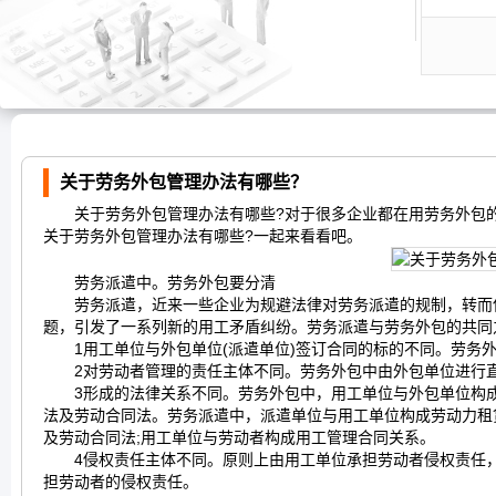
关于劳务外包管理办法有哪些？
关于劳务外包管理办法有哪些?对于很多企业都在用劳务外包的
关于劳务外包管理办法有哪些?一起来看看吧。
劳务派遣中。劳务外包要分清
劳务派遣，近来一些企业为规避法律对劳务派遣的规制，转而使用
题，引发了一系列新的用工矛盾纠纷。劳务派遣与劳务外包的共同
1用工单位与外包单位(派遣单位)签订合同的标的不同。劳务外
2对劳动者管理的责任主体不同。劳务外包中由外包单位进行直
3形成的法律关系不同。劳务外包中，用工单位与外包单位构成
法及劳动合同法。劳务派遣中，派遣单位与用工单位构成劳动力租
及劳动合同法;用工单位与劳动者构成用工管理合同关系。
4侵权责任主体不同。原则上由用工单位承担劳动者侵权责任，
担劳动者的侵权责任。