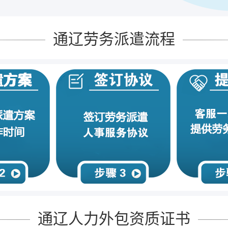
通辽劳务派遣流程
通辽人力外包资质证书