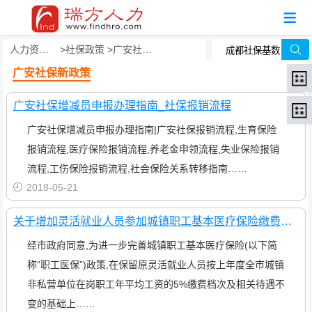
人力资源事务外包
社保政策
广安社保新政策
广安社保新政策
广安社保增减员申报办理指南_社保报销流程
广安社保增减员申报办理指南|广安社保报销流程,生育保险
报销流程,医疗保险报销流程,养老金申领流程,失业保险报销
流程,工伤保险报销流程,社会保险关系转移指南……
2018-05-21
关于增加灵活就业人员参加城镇职工基本医疗保险缴费档次的通知
经市政府同意,为进一步完善城镇职工基本医疗保险(以下简
称“职工医保”)政策,在保留原灵活就业人员按上年度全市城镇
非私营单位在岗职工年平均工资的5%缴费档次及相关待遇不
变的基础上……