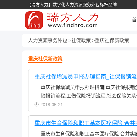
【瑞方人力】数字化人力资源服务外包标杆品牌
首
人力资源事务外包
社保政策
重庆社保新政策
重庆社保新政策
重庆社保增减员申报办理指南_社保报销流
重庆社保增减员申报办理指南|重庆社保报销流
险报销流程,工伤保险报销流程,社会保险关
2018-05-21
重庆市生育保险和职工基本医疗保险 合并
重庆市生育保险和职工基本医疗保险 合并