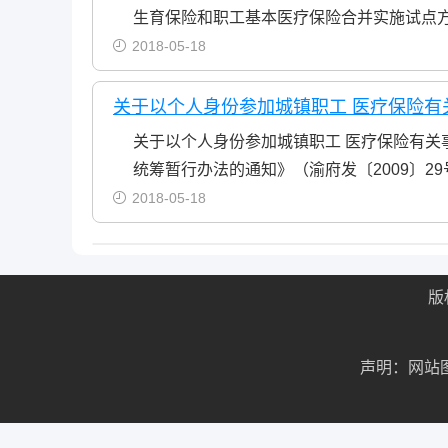
生育保险和职工基本医疗保险合并实施试点方案的
2018-05-18
关于以个人身份参加城镇职工 医疗保险有
关于以个人身份参加城镇职工 医疗保险有
统筹暂行办法的通知》（渝府发〔2009〕2
2018-05-18
版
声明：网站