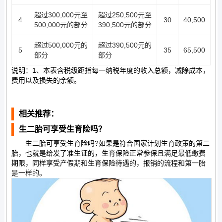
超过300,000元至
超过250,500元至
4
30
40,500
500,000元的部分
390,500元的部分
超过500,000元的
超过390,500元的
5
35
65,500
部分
部分
说明：1、本表含税级距指每一纳税年度的收入总额，减除成本，
费用以及损失的余额。
相关推荐：
生二胎可享受生育险吗？
生二胎可享受生育险吗?如果是符合国家计划生育政策的第二
胎，也就是给发了准生证的，生育保险正常参保且满足最低缴费
期限，同样享受产假期和生育保险待遇的，报销的流程和第一胎
是一样的。