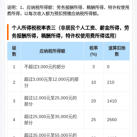
说明：1、应纳税所得额：劳务报酬所得、稿酬所得、特许权使用
费所得，以每次收入额为预扣预缴应纳税所得额。
个人所得税税率表三（非居民个人工资、薪金所得，劳
务报酬所得，稿酬所得，特许权使用费所得适用）
级
税率
速算扣除
应纳税所得额
数
(%)
数
1
不超过3,000元的部分
3
0
超过3,000元至12,000元的部
2
10
210
分
超过12,000元至25,000元的
3
20
1410
部分
超过25,000元至35,000元的
4
25
2660
部分
超过35,000元至55,000元的