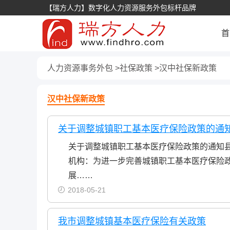
【瑞方人力】数字化人力资源服务外包标杆品牌
首
人力资源事务外包
社保政策
汉中社保新政策
汉中社保新政策
关于调整城镇职工基本医疗保险政策的通
关于调整城镇职工基本医疗保险政策的通知
机构：为进一步完善城镇职工基本医疗保险
展……
2018-05-21
我市调整城镇基本医疗保险有关政策