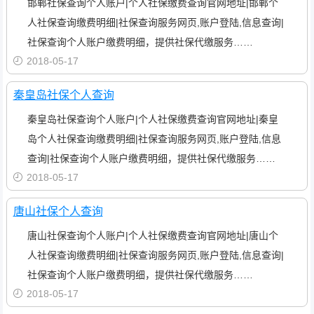
邯郸社保查询个人账户|个人社保缴费查询官网地址|邯郸个
人社保查询缴费明细|社保查询服务网页,账户登陆,信息查询|
社保查询个人账户缴费明细，提供社保代缴服务……
2018-05-17
秦皇岛社保个人查询
秦皇岛社保查询个人账户|个人社保缴费查询官网地址|秦皇
岛个人社保查询缴费明细|社保查询服务网页,账户登陆,信息
查询|社保查询个人账户缴费明细，提供社保代缴服务……
2018-05-17
唐山社保个人查询
唐山社保查询个人账户|个人社保缴费查询官网地址|唐山个
人社保查询缴费明细|社保查询服务网页,账户登陆,信息查询|
社保查询个人账户缴费明细，提供社保代缴服务……
2018-05-17