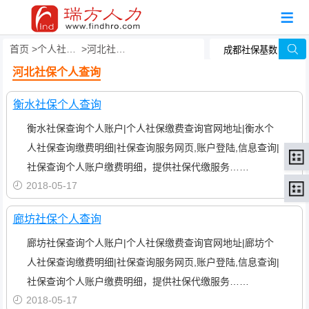
首页
个人社保查询
河北社保个人查询
河北社保个人查询
衡水社保个人查询
衡水社保查询个人账户|个人社保缴费查询官网地址|衡水个
人社保查询缴费明细|社保查询服务网页,账户登陆,信息查询|
社保查询个人账户缴费明细，提供社保代缴服务……
2018-05-17
廊坊社保个人查询
廊坊社保查询个人账户|个人社保缴费查询官网地址|廊坊个
人社保查询缴费明细|社保查询服务网页,账户登陆,信息查询|
社保查询个人账户缴费明细，提供社保代缴服务……
2018-05-17