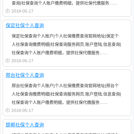
查询|社保查询个人账户缴费明细，提供社保代缴服务……
2018-05-17
保定社保个人查询
保定社保查询个人账户|个人社保缴费查询官网地址|保定个
人社保查询缴费明细|社保查询服务网页,账户登陆,信息查询|
社保查询个人账户缴费明细，提供社保代缴服务……
2018-05-17
邢台社保个人查询
邢台社保查询个人账户|个人社保缴费查询官网地址|邢台个
人社保查询缴费明细|社保查询服务网页,账户登陆,信息查询|
社保查询个人账户缴费明细，提供社保代缴服务……
2018-05-17
邯郸社保个人查询