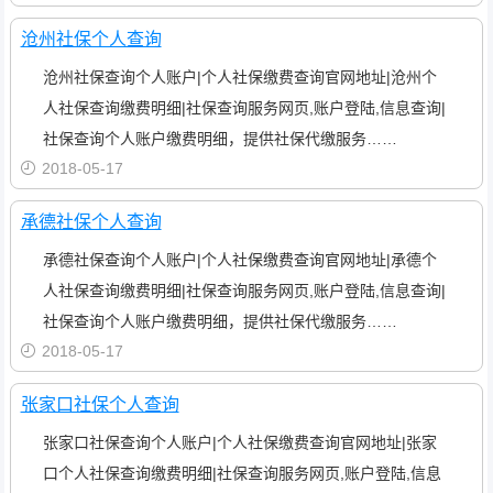
沧州社保个人查询
沧州社保查询个人账户|个人社保缴费查询官网地址|沧州个
人社保查询缴费明细|社保查询服务网页,账户登陆,信息查询|
社保查询个人账户缴费明细，提供社保代缴服务……
2018-05-17
承德社保个人查询
承德社保查询个人账户|个人社保缴费查询官网地址|承德个
人社保查询缴费明细|社保查询服务网页,账户登陆,信息查询|
社保查询个人账户缴费明细，提供社保代缴服务……
2018-05-17
张家口社保个人查询
张家口社保查询个人账户|个人社保缴费查询官网地址|张家
口个人社保查询缴费明细|社保查询服务网页,账户登陆,信息