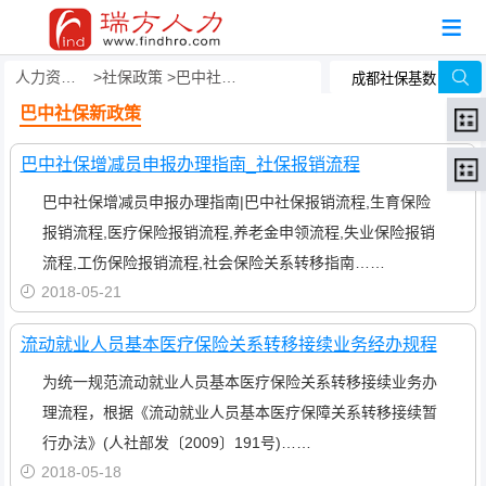
人力资源事务外包
社保政策
巴中社保新政策
巴中社保新政策
巴中社保增减员申报办理指南_社保报销流程
巴中社保增减员申报办理指南|巴中社保报销流程,生育保险
报销流程,医疗保险报销流程,养老金申领流程,失业保险报销
流程,工伤保险报销流程,社会保险关系转移指南……
2018-05-21
流动就业人员基本医疗保险关系转移接续业务经办规程
为统一规范流动就业人员基本医疗保险关系转移接续业务办
理流程，根据《流动就业人员基本医疗保障关系转移接续暂
行办法》(人社部发〔2009〕191号)……
2018-05-18