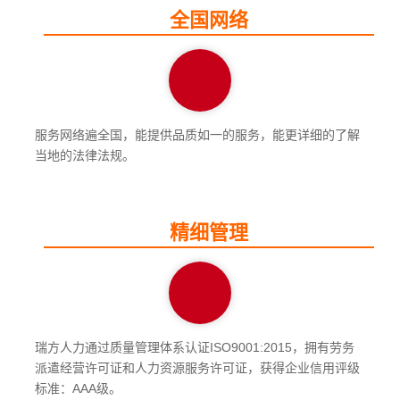
全国网络
服务网络遍全国，能提供品质如一的服务，能更详细的了解
当地的法律法规。
精细管理
瑞方人力通过质量管理体系认证ISO9001:2015，拥有劳务
派遣经营许可证和人力资源服务许可证，获得企业信用评级
标准：AAA级。