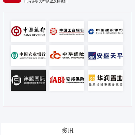
已有许多大型企业选择我们
资讯