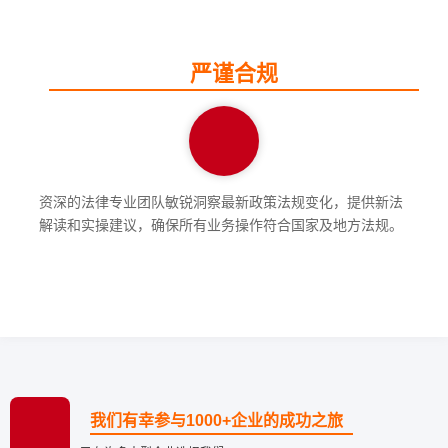
严谨合规
资深的法律专业团队敏锐洞察最新政策法规变化，提供新法
解读和实操建议，确保所有业务操作符合国家及地方法规。
我们有幸参与1000+企业的成功之旅