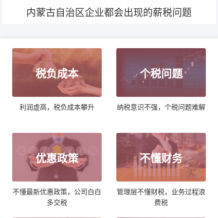
内蒙古自治区企业都会出现的薪税问题
税负成本
个税问题
利润虚高，税负成本攀升
纳税意识不强，个税问题难解
优惠政策
不懂财务
不懂最新优惠政策，公司白白
管理层不懂财税，业务过程浪
多交税
费税