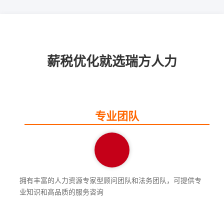
薪税优化就选瑞方人力
专业团队
拥有丰富的人力资源专家型顾问团队和法务团队，可提供专
业知识和高品质的服务咨询