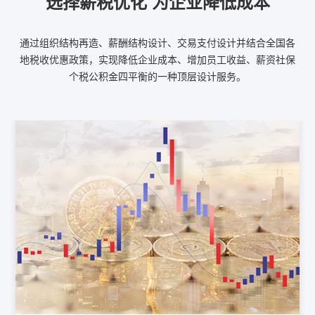
选择薪税优化 为企业降低成本
通过组织结构再造、薪酬结构设计、交易支付设计并结合全国各
地税收优惠政策，实现降低企业成本、增加员工收益、薪资社保
个税公积金四平衡的一种顶层设计服务。