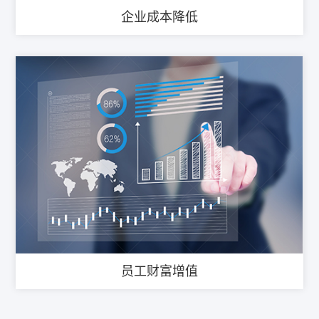
企业成本降低
员工财富增值