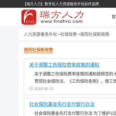
【瑞方人力】数字化人力资源服务外包标杆品牌
首
人力资源事务外包
社保政策
南阳社保新政策
南阳社保新政策
关于调整工伤保险费率政策的通知
关于调整工伤保险费率政策的通知按照党的十
贯彻社会保险法、《工伤保险条例》，使工
2018-05-21
社会保险基金先行支付暂行办法
社会保险基金先行支付暂行办法 为了维护公