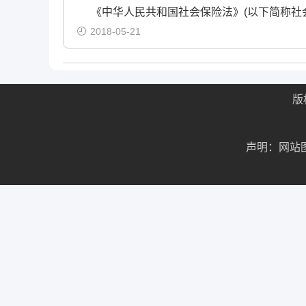
《中华人民共和国社会保险法》(以下简称社
2018-05-21
版
声明：网站