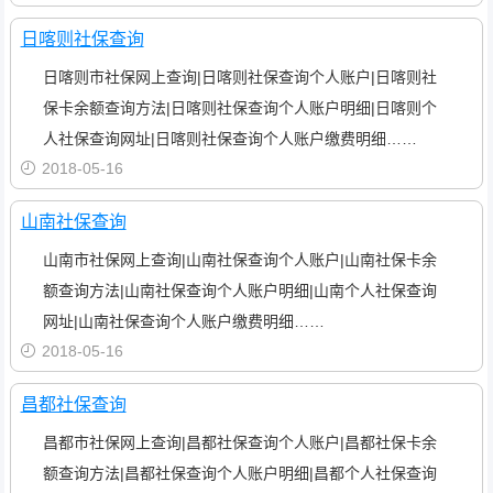
日喀则社保查询
日喀则市社保网上查询|日喀则社保查询个人账户|日喀则社
保卡余额查询方法|日喀则社保查询个人账户明细|日喀则个
人社保查询网址|日喀则社保查询个人账户缴费明细……
2018-05-16
山南社保查询
山南市社保网上查询|山南社保查询个人账户|山南社保卡余
额查询方法|山南社保查询个人账户明细|山南个人社保查询
网址|山南社保查询个人账户缴费明细……
2018-05-16
昌都社保查询
昌都市社保网上查询|昌都社保查询个人账户|昌都社保卡余
额查询方法|昌都社保查询个人账户明细|昌都个人社保查询