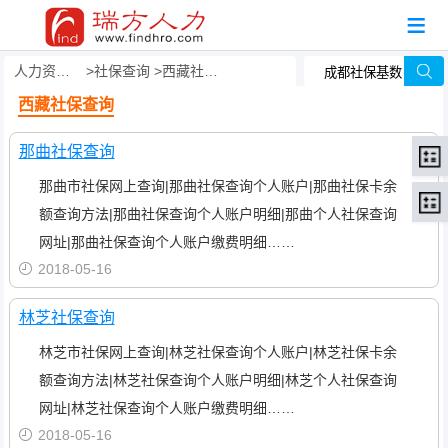
人力资源事务外包
社保查询
西藏社保查询
西藏社保查询
那曲社保查询
那曲市社保网上查询|那曲社保查询个人账户|那曲社保卡余
额查询方法|那曲社保查询个人账户明细|那曲个人社保查询
网址|那曲社保查询个人账户缴费明细……
2018-05-16
林芝社保查询
林芝市社保网上查询|林芝社保查询个人账户|林芝社保卡余
额查询方法|林芝社保查询个人账户明细|林芝个人社保查询
网址|林芝社保查询个人账户缴费明细……
2018-05-16