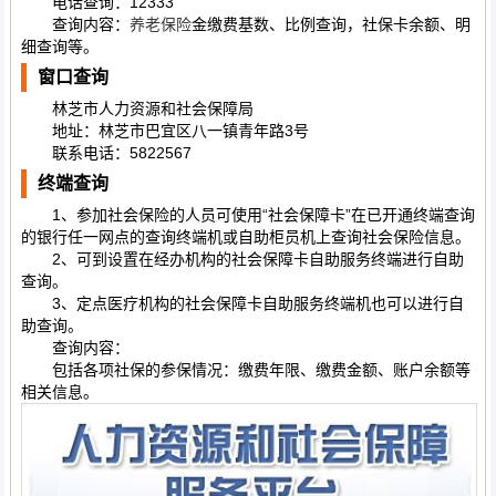
电话查询：12333
查询内容：
养老保险
金缴费基数、比例查询，社保卡余额、明
细查询等。
窗口查询
林芝市人力资源和社会保障局
地址：林芝市巴宜区八一镇青年路3号
联系电话：5822567
终端查询
1、参加社会保险的人员可使用“社会保障卡”在已开通终端查询
的银行任一网点的查询终端机或自助柜员机上查询社会保险信息。
2、可到设置在经办机构的社会保障卡自助服务终端进行自助
查询。
3、定点医疗机构的社会保障卡自助服务终端机也可以进行自
助查询。
查询内容：
包括各项社保的参保情况：缴费年限、缴费金额、账户余额等
相关信息。