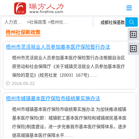
人力资源事务外包
社保政策
梧州社保新政策
梧州社保新政策
梧州市灵活就业人员参加基本医疗保险暂行办法
梧州市灵活就业人员参加基本医疗保险暂行办法根据自治区
原劳动和社会保障厅《关于城镇灵活就业人员参加基本医疗
保险的意见》(桂劳社发〔2003〕167号)……
2018-05-22
梧州市城镇基本医疗保险市级统筹实施办法
梧州市城镇基本医疗保险市级统筹实施办法 为加快推进城镇
基本医疗保险(即：城镇职工基本医疗保险和城镇居民基本医
疗保险)制度建设，进一步完善我市基本医疗保障体系，逐步
提高城镇基本医疗保障水平……