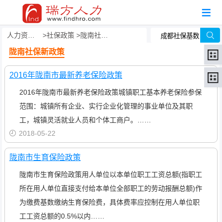
人力资源事务外包
社保政策
陇南社保新政策
陇南社保新政策
2016年陇南市最新养老保险政策
2016年陇南市最新养老保险政策城镇职工基本养老保险参保
范围：城镇所有企业、实行企业化管理的事业单位及其职
工，城镇灵活就业人员和个体工商户。……
2018-05-22
陇南市生育保险政策
陇南市生育保险政策用人单位以本单位职工工资总额(指职工
所在用人单位直接支付给本单位全部职工的劳动报酬总额)作
为缴费基数缴纳生育保险费，具体费率应控制在用人单位职
工工资总额的0.5%以内……