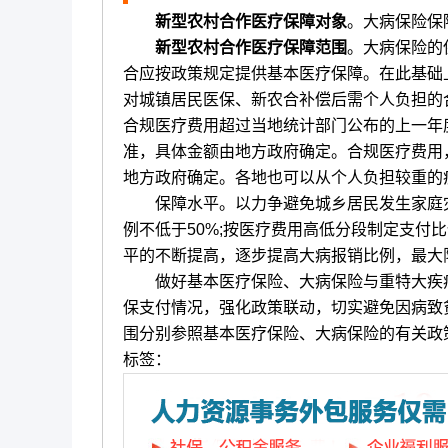
新型农村合作医疗保障对象
。大病保险保
新型农村合作医疗保障范围
。大病保险的
合应按政策规定提供基本医疗保障。在此基础
对城镇居民医保、新农合补偿后需个人负担的
合规医疗费用超过当地统计部门公布的上一年
准，具体金额由地方政府确定。合规医疗费用
地方政府确定。各地也可以从个人负担较重的
保障水平。以力争避免城乡居民发生家庭灾
例不低于50%;按医疗费用高低分段制定支付
平的不断提高，逐步提高大病报销比例，最大
做好基本医疗保险、大病保险与重特大疾病
保支付情况，强化政策联动，切实避免因病致
围分别参照基本医疗保险、大病保险的有关政
标签：