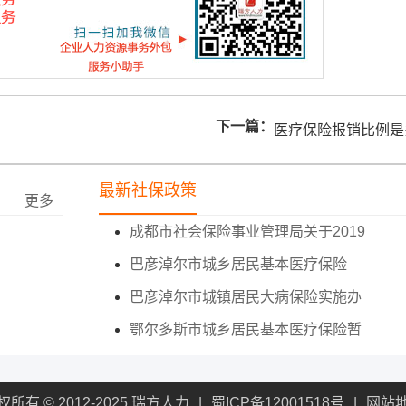
下一篇：
医疗保险报销比例是
最新社保政策
更多
成都市社会保险事业管理局关于2019
巴彦淖尔市城乡居民基本医疗保险
巴彦淖尔市城镇居民大病保险实施办
鄂尔多斯市城乡居民基本医疗保险暂
权所有 © 2012-2025 瑞方人力
蜀ICP备12001518号
网站