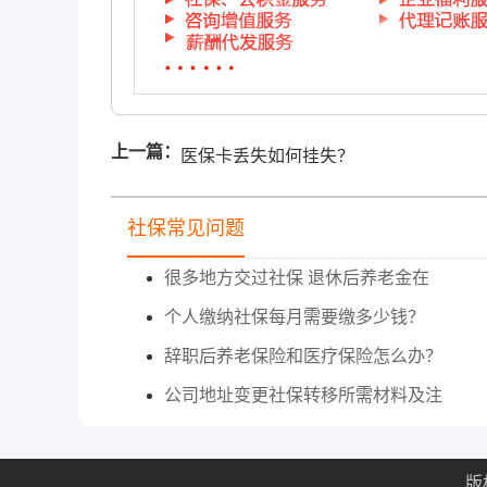
上一篇：
医保卡丢失如何挂失？
社保常见问题
很多地方交过社保 退休后养老金在
个人缴纳社保每月需要缴多少钱？
辞职后养老保险和医疗保险怎么办？
公司地址变更社保转移所需材料及注
版