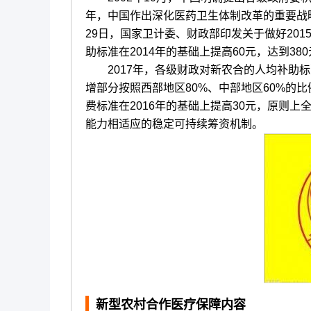
年，中国作出深化医药卫生体制改革的重要战略
29日，国家卫计委、财政部印发关于做好20
助标准在2014年的基础上提高60元，达到38
2017年，各级财政对新农合的人均补助标准
增部分按照西部地区80%、中部地区60%的
费标准在2016年的基础上提高30元，原则
能力相适应的稳定可持续筹资机制。
新型农村合作医疗
保障内容