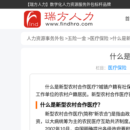
【瑞方人力】数字化人力资源服务外包标杆品牌
首
人力资源事务外包
五险一金
医疗保险
什么是
什么
医疗保险
栏目：
什么是新型农村合作医疗?城镇户籍有社
工作单位的农村户籍居民。新型农村合作医疗
什么是新型农村合作医疗？
新型农村合作医疗(简称“新农合”)是指由
资，以大病统筹为主的农民医疗互助共济制度
2002年10月，中国明确提出各级政府要积