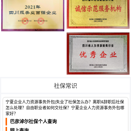
社保常识
宁夏企业人力资源事务外包|失业了社保怎么办？离职&辞职后社保
怎么处理？自由职业者如何交社保？宁夏企业人力资源事务外包哪
家好？
巴彦淖尔社保个人查询
网上查询