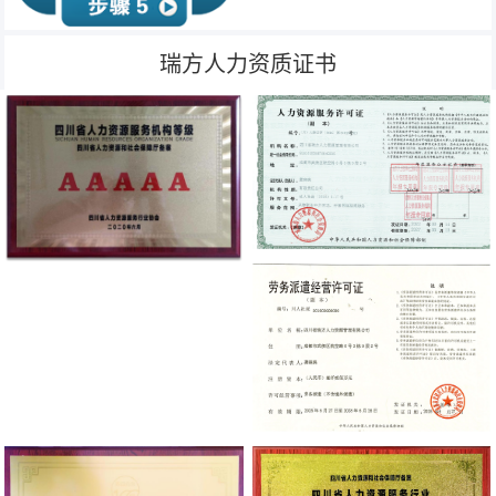
瑞方人力资质证书