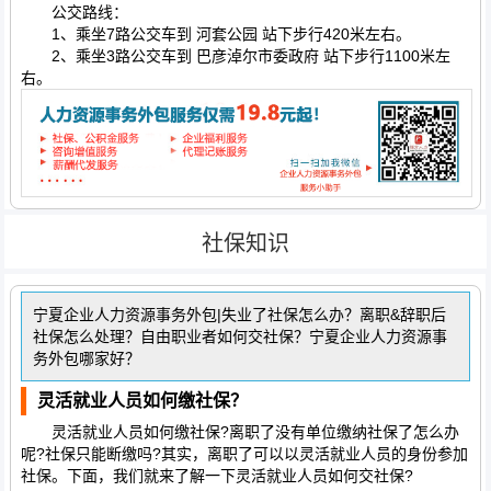
公交路线：
1、乘坐7路公交车到 河套公园 站下步行420米左右。
2、乘坐3路公交车到 巴彦淖尔市委政府 站下步行1100米左
右。
社保知识
宁夏企业人力资源事务外包|失业了社保怎么办？离职&辞职后
社保怎么处理？自由职业者如何交社保？宁夏企业人力资源事
务外包哪家好？
灵活就业人员如何缴社保？
灵活就业人员如何缴社保?离职了没有单位缴纳社保了怎么办
呢?社保只能断缴吗?其实，离职了可以以灵活就业人员的身份参加
社保。下面，我们就来了解一下灵活就业人员如何交社保?