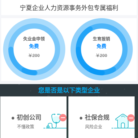
宁夏企业人力资源事务外包专属福利
失业金申领
生育报销
免费
免费
￥200
￥200
您是否是以下类型企业
● 初创公司
● 社保合规
不懂政策
风险企业