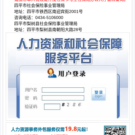
四平市社会保险事业管理局
地址：四平市铁西区南迎宾街2001号
咨询电话：0434-5106000​
四平市梨树县社会保险事业管理局
地址：四平市梨树县南朝阳大路28号