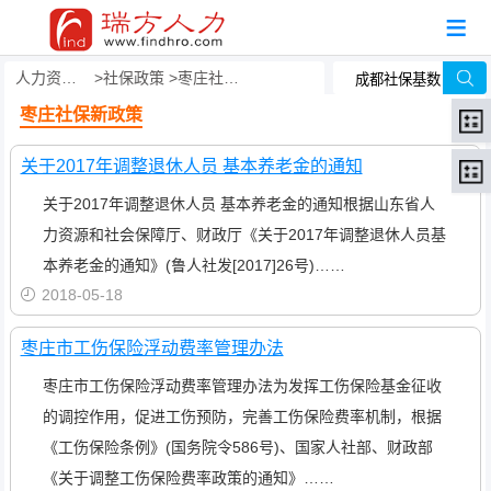
人力资源事务外包
社保政策
枣庄社保新政策
枣庄社保新政策
关于2017年调整退休人员 基本养老金的通知
关于2017年调整退休人员 基本养老金的通知根据山东省人
力资源和社会保障厅、财政厅《关于2017年调整退休人员基
本养老金的通知》(鲁人社发[2017]26号)……
2018-05-18
枣庄市工伤保险浮动费率管理办法
枣庄市工伤保险浮动费率管理办法为发挥工伤保险基金征收
的调控作用，促进工伤预防，完善工伤保险费率机制，根据
《工伤保险条例》(国务院令586号)、国家人社部、财政部
《关于调整工伤保险费率政策的通知》……