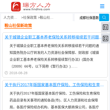
人力资源事务外包
社保政策
鞍山社保新政策
鞍山社保新政策
关于城镇企业职工基本养老保险关系转移接续若干问题的通知
关于城镇企业职工基本养老保险关系转移接续若干问题的通
知国务院办公厅转发的人力资源社会保障部、财政部《城镇
企业职工基本养老保险关系转移接续暂行办法》(国办发
〔2009〕66号，以下简称《暂行办法》)……
2018-08-28
关于执行2017年版国家基本医疗保险、工伤保险和生育保险药品目录有关事项的通知
关于执行2017年版国家基本医疗保险、工伤保险和生育保险
药品目录有关事项的通知各县(市)、区人力资源和社会保障
局，各医疗保险经办机构、基本医保大额商保公司，各医疗