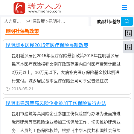
人力资源事务外包
社保政策
昆明社保新政策
昆明社保新政策
昆明城乡居民2015年医疗保险最新政策
昆明城乡居民2015年医疗保险最新政策2015年昆明城乡居
民基本医疗保险报销比例在政策范围内自付医疗费累计超过
2万元以上，10万元以下，大病补充医疗保险基金按比例进
行支付。城乡居民基本医疗保险还可可享受普通住院……
2018-05-21
昆明市建筑等高风险企业参加工伤保险暂行办法
昆明市建筑等高风险企业参加工伤保险暂行办法为全面推进
我市建筑等高风险企业参加工伤保险工作，切实维护建筑业
务工人员的工伤保险权益，根据《中华人民共和国社会保险