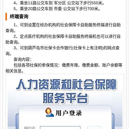
4、乘坐11路公交车到 军分区 公交站下步行550米。
5、乘坐20路公交车到 市委 公交站下步行700米。
终端查询
1、可到设置在经办机构的社会保障卡自助服务终端进行自助
查询。
2、定点医疗机构的社会保障卡自助服务终端机也可以进行自
助查询。
3、可到葫芦岛市社保卡合作银行(社保卡上有注明)的网点查
询。
查询内容：
包括各项社保的参保情况：缴费年限、缴费金额、账户余额等
相关信息。