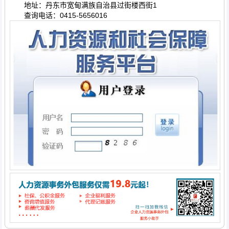
地址：丹东市宽甸满族自治县过街楼西街1
查询电话：0415-5656016